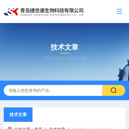
技术文章
TECHNICAL ARTICLES
技术文章