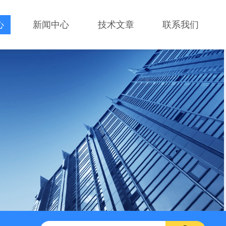
心
新闻中心
技术文章
联系我们