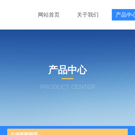
网站首页
关于我们
产品中
产品中心
PRODUCT CENTER