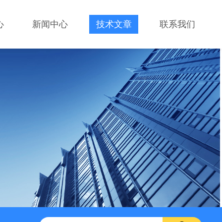
心
新闻中心
技术文章
联系我们