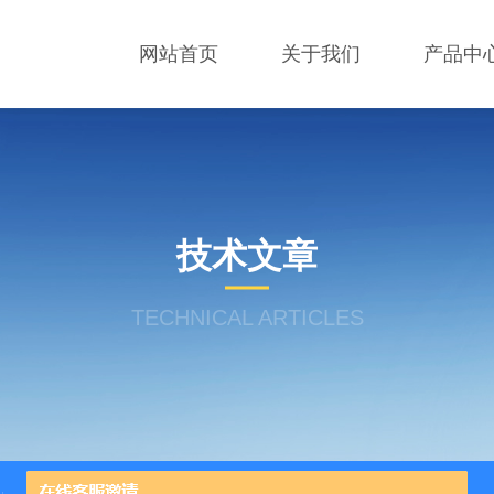
网站首页
关于我们
产品中
技术文章
TECHNICAL ARTICLES