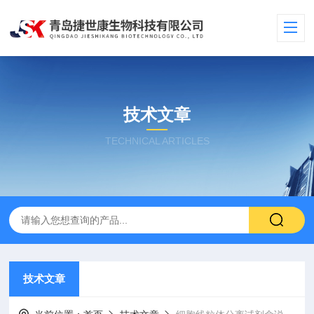
技术文章
TECHNICAL ARTICLES
技术文章