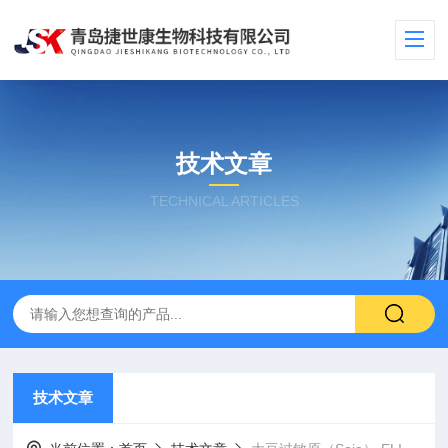
技术文章
TECHNICAL ARTICLES
技术文章