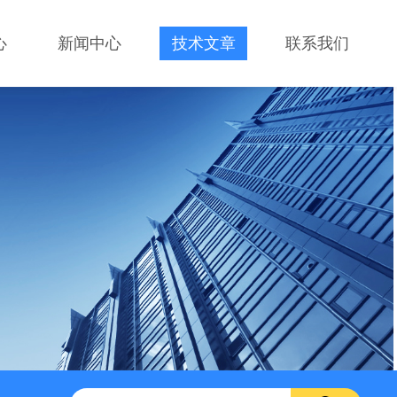
心
新闻中心
技术文章
联系我们