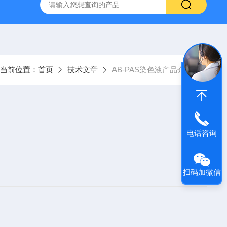
产ELISA试剂盒,免费代测
当前位置：
首页
技术文章
AB-PAS染色液产品介绍
电话咨询
扫码加微信