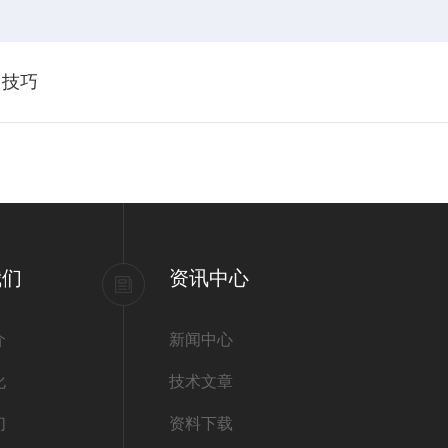
用技巧
我们
资讯中心
介
新闻中心
化
技术文章
们
资料下载