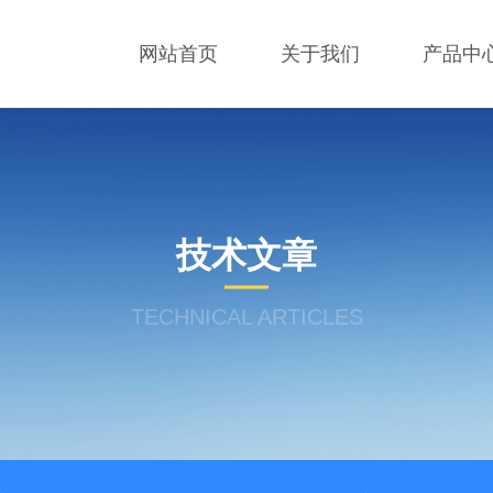
网站首页
关于我们
产品中
技术文章
TECHNICAL ARTICLES