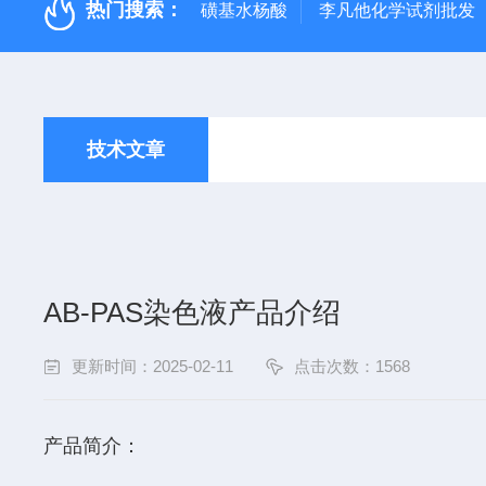
热门搜索：
磺基水杨酸
李凡他化学试剂批发
技术文章
AB-PAS染色液产品介绍
更新时间：2025-02-11
点击次数：1568
产品简介：