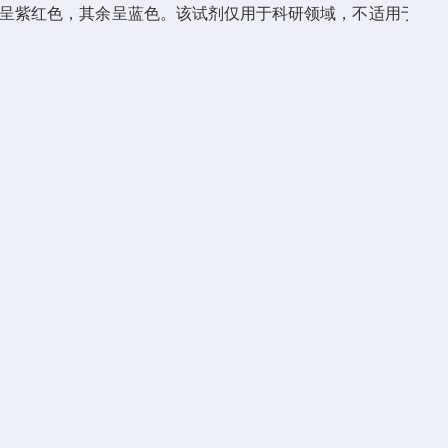
种糖蛋白呈紫红色，其余呈蓝色。该试剂仅用于科研领域，不适用于