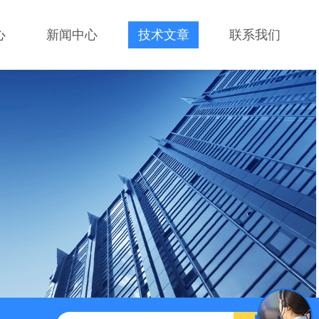
心
新闻中心
技术文章
联系我们