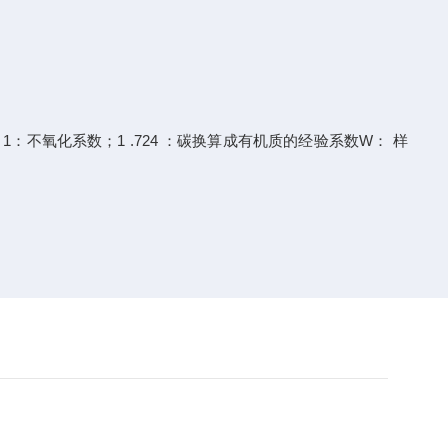
1：不氧化系数；1 .724 ：碳换算成有机质的经验系数W： 样