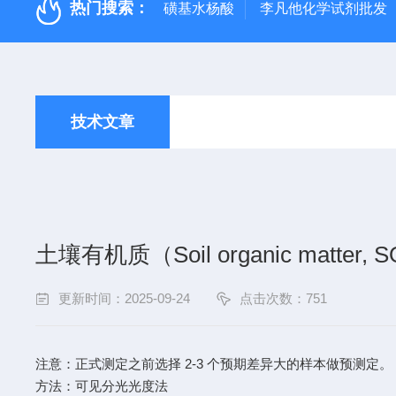
热门搜索：
磺基水杨酸
李凡他化学试剂批发
技术文章
土壤有机质（Soil organic matt
更新时间：2025-09-24
点击次数：751
注意：正式测定之前选择 2-3 个预期差异大的样本做预测定。
方法：可见分光光度法