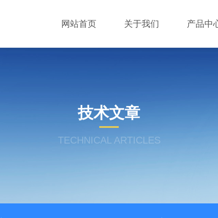
网站首页
关于我们
产品中
技术文章
TECHNICAL ARTICLES