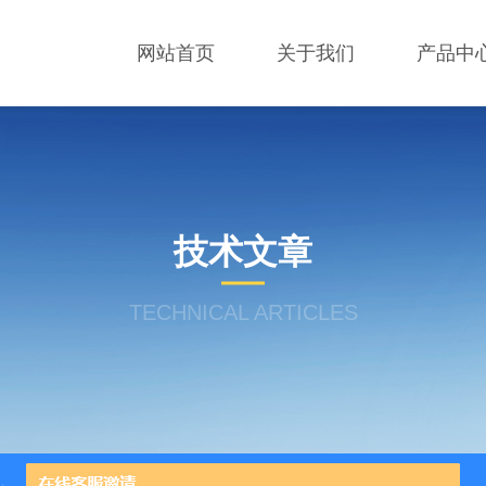
网站首页
关于我们
产品中
技术文章
TECHNICAL ARTICLES