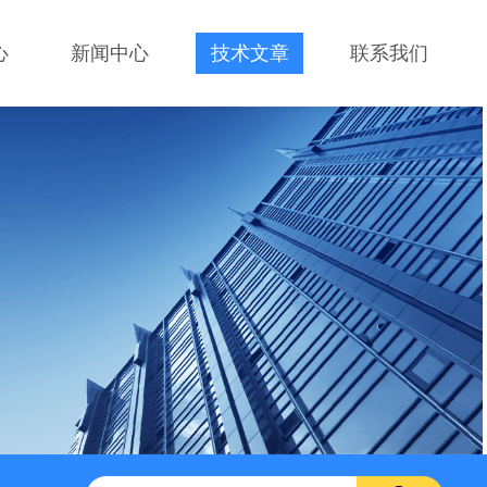
心
新闻中心
技术文章
联系我们