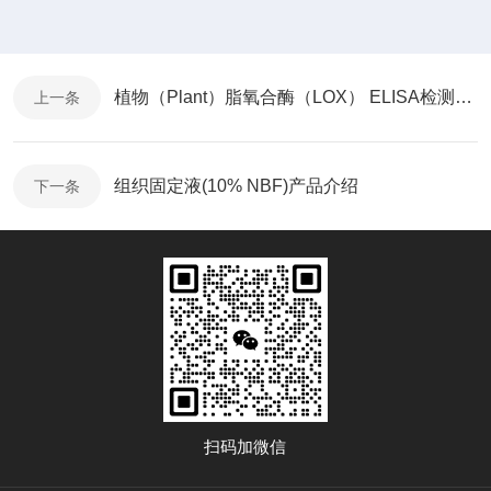
植物（Plant）脂氧合酶（LOX） ELISA检测试剂盒介绍
上一条
组织固定液(10% NBF)产品介绍
下一条
扫码加微信