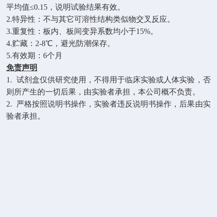
平均值≤0.15，说明试验结果有效。
2.
特异性：不与其它可溶性结构类似物交叉反应。
3.
重复性：板内、板间变异系数均小于
15%。
4.
贮藏：
2-8℃，避光防潮保存。
5.
有效期：
6个月
免责声明
1.
试剂盒仅供研究使用，不得用于临床实验或人体实验，否
则所产生的一切后果，由实验者承担，本公司概不负责。
2.
严格按照说明书操作，实验者违反说明书操作，后果由实
验者承担。