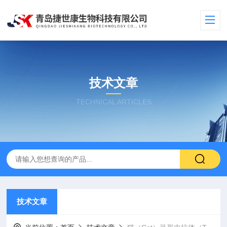
技术文章
TECHNICAL ARTICLES
技术文章