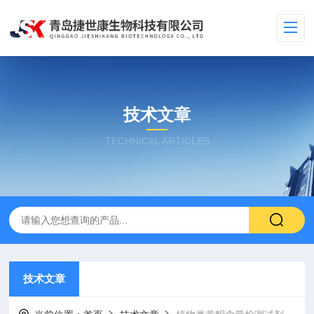
技术文章
TECHNICAL ARTICLES
技术文章