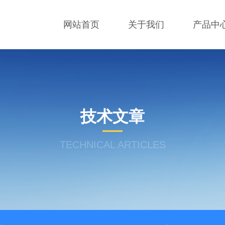
网站首页
关于我们
产品中
技术文章
TECHNICAL ARTICLES