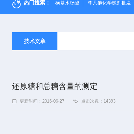
热门搜索：
磺基水杨酸
李凡他化学试剂批发
技术文章
还原糖和总糖含量的测定
更新时间：2016-06-27
点击次数：14393