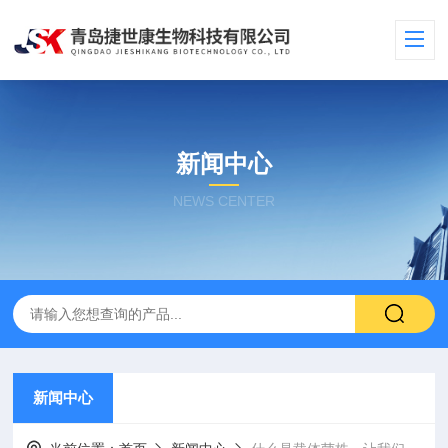
新闻中心
NEWS CENTER
新闻中心