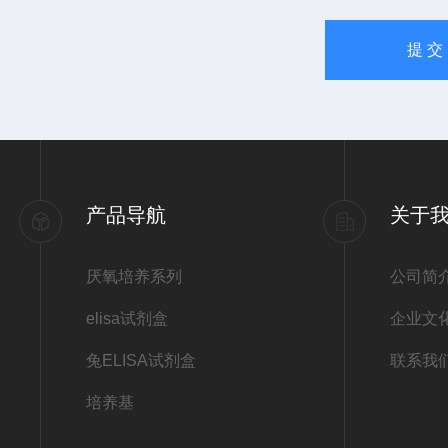
产品导航
关于
厌氧培养系列
公司简
elisa试剂盒
企业文
兔ELISA试剂盒
联系我
培养基