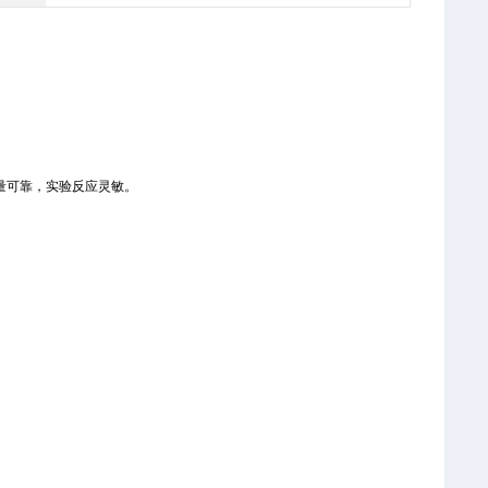
量可靠，实验反应灵敏。