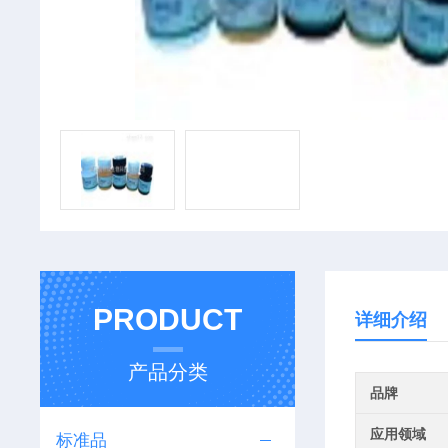
PRODUCT
详细介绍
产品分类
品牌
应用领域
标准品