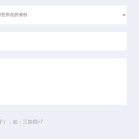
字），如：三加四=7