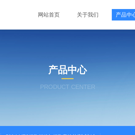
网站首页
关于我们
产品中
产品中心
PRODUCT CENTER