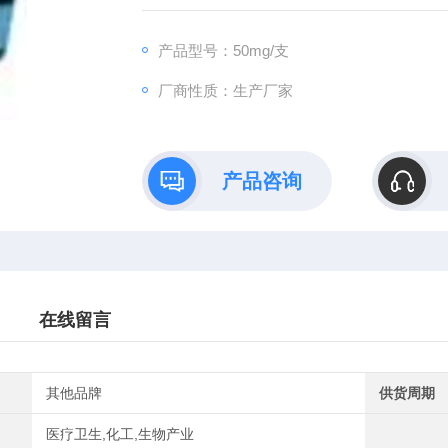
产品型号：50mg/支
厂商性质：生产厂家
产品咨询
在线留言
其他品牌
供货周期
医疗卫生,化工,生物产业