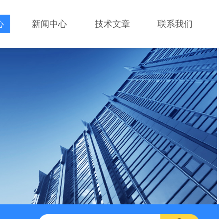
心
新闻中心
技术文章
联系我们