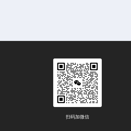
扫码加微信