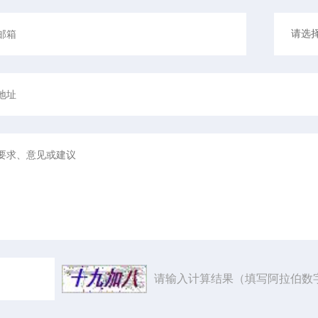
请输入计算结果（填写阿拉伯数