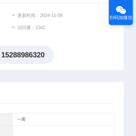
更新时间：2024-11-08
扫码加微信
访问量：1342
15288986320
一周