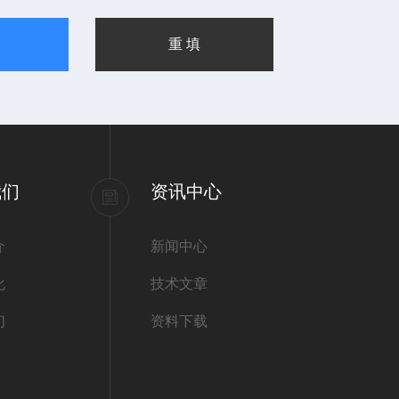
我们
资讯中心
介
新闻中心
化
技术文章
们
资料下载