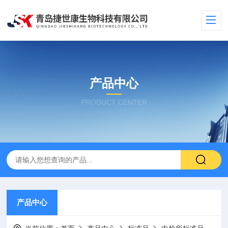
产品中心
PRODUCT CENTER
产品中心