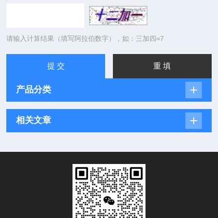
请输入计算结果（填写阿拉伯数字），如：三加四=7
产品分类
相关文章