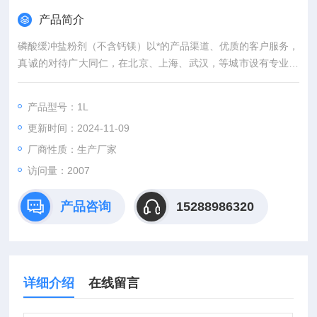
产品简介
磷酸缓冲盐粉剂（不含钙镁）以*的产品渠道、优质的客户服务，
真诚的对待广大同仁，在北京、上海、武汉，等城市设有专业实
验室，竭诚服务每位科研工作者。
产品型号：1L
更新时间：2024-11-09
厂商性质：生产厂家
访问量：2007
产品咨询
15288986320
详细介绍
在线留言