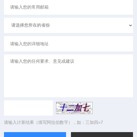
请输入计算结果（填写阿拉伯数字），如：三加四=7