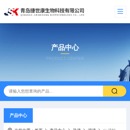
产品中心
PRODUCT CENTER
产品中心