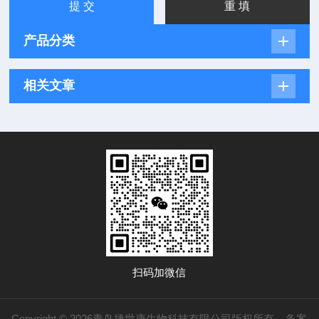
产品分类
相关文章
扫码加微信
Copyright © 2026青岛捷世康生物科技有限公司版权所有
备案