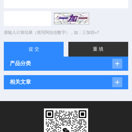
请输入计算结果（填写阿拉伯数字），如：三加四=7
产品分类
相关文章