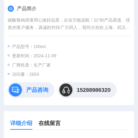
产品简介
碳酸氢钠溶液用心做好品质，企业方能远航！以*的产品渠道、优
质的客户服务，真诚的对待广大同人，我司分别在上海、武汉，
等城市设有专业实验室，竭诚服务每位科研工作者。
产品型号：100ml
更新时间：2024-11-09
厂商性质：生产厂家
访问量：2650
产品咨询
15288986320
详细介绍
在线留言