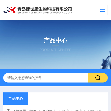
产品中心
PRODUCT CENTER
产品中心