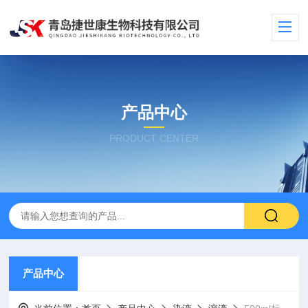
产品中心
PRODUCT CENTER
产品中心