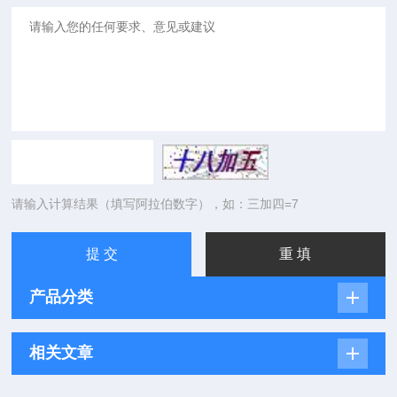
请输入计算结果（填写阿拉伯数字），如：三加四=7
产品分类
相关文章