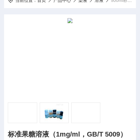
当前位置：
首页
产品中心
染液
溶液
500ml标准果糖溶液（1mg/ml，GB/T 5009）
标准果糖溶液（1mg/ml，GB/T 5009）