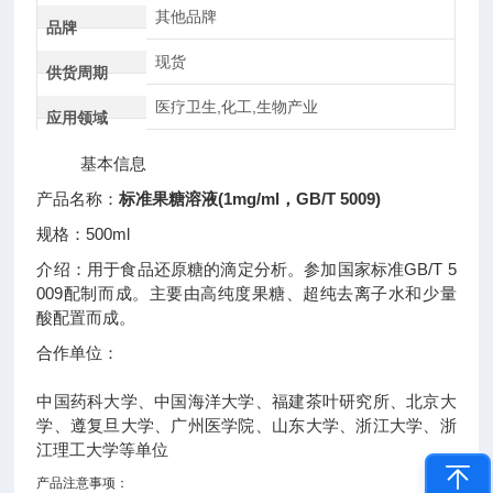
其他品牌
品牌
现货
供货周期
医疗卫生,化工,生物产业
应用领域
基本信息
产品名称：
标准果糖溶液(1mg/ml，GB/T 5009)
规格：500ml
介绍：用于食品还原糖的滴定分析。参加国家标准GB/T 5
009配制而成。主要由高纯度果糖、超纯去离子水和少量
酸配置而成。
合作单位：
中国药科大学、中国海洋大学、福建茶叶研究所、北京大
学、遵复旦大学、广州医学院、山东大学、浙江大学、浙
江理工大学等单位
产品注意事项：