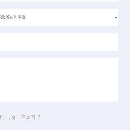
字），如：三加四=7