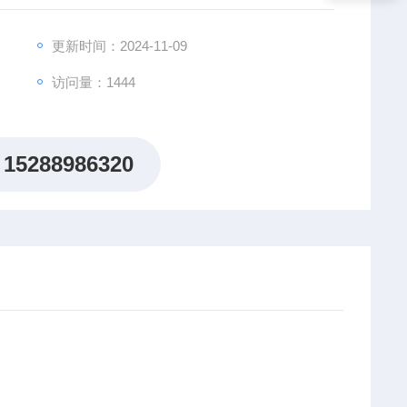
更新时间：2024-11-09
访问量：1444
15288986320