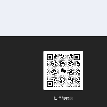
扫码加微信