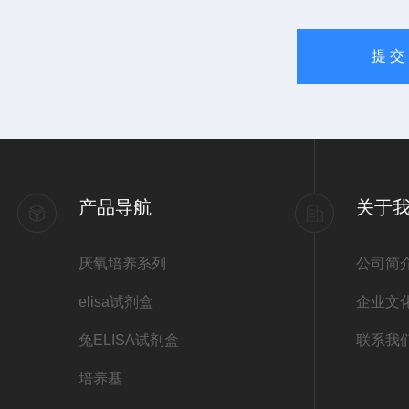
产品导航
关于
厌氧培养系列
公司简
elisa试剂盒
企业文
兔ELISA试剂盒
联系我
培养基