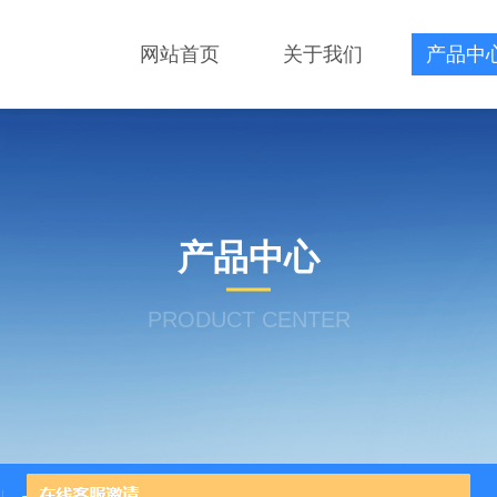
网站首页
关于我们
产品中
产品中心
PRODUCT CENTER