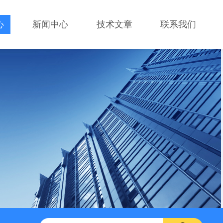
心
新闻中心
技术文章
联系我们