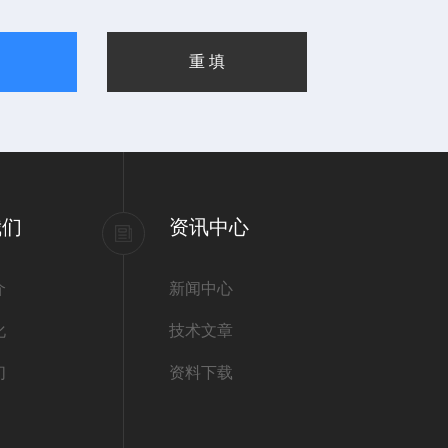
我们
资讯中心
介
新闻中心
化
技术文章
们
资料下载