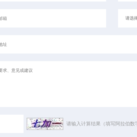
请输入计算结果（填写阿拉伯数