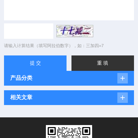
请输入计算结果（填写阿拉伯数字），如：三加四=7
产品分类
相关文章