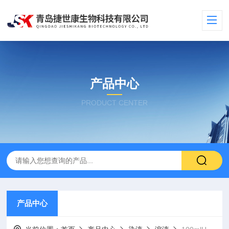
产品中心
PRODUCT CENTER
产品中心