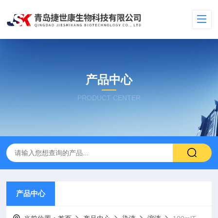
产品中心
PRODUCT CENTER
产品中心