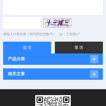
请输入计算结果（填写阿拉伯数字），如：三加四=7
产品分类
相关文章