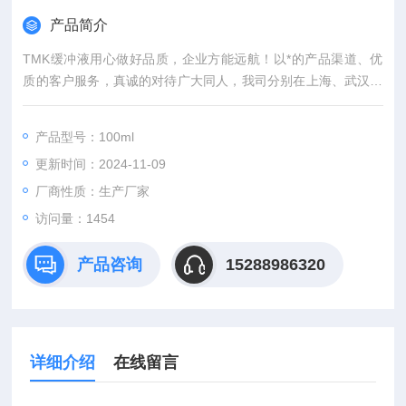
产品简介
TMK缓冲液用心做好品质，企业方能远航！以*的产品渠道、优
质的客户服务，真诚的对待广大同人，我司分别在上海、武汉，
等城市设有专业实验室，竭诚服务每位科研工作者。
产品型号：100ml
更新时间：2024-11-09
厂商性质：生产厂家
访问量：1454
产品咨询
15288986320
详细介绍
在线留言