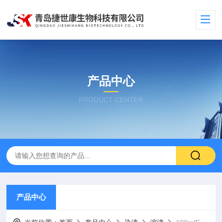
产品中心
PRODUCT CENTER
产品中心