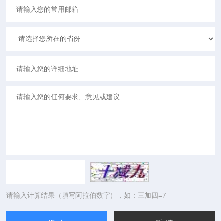
请输入计算结果（填写阿拉伯数字），如：三加四=7