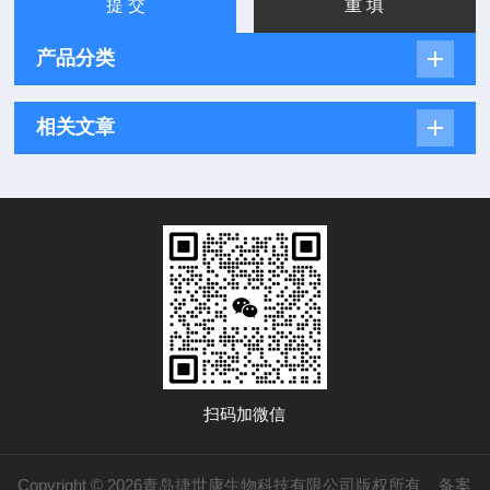
产品分类
相关文章
扫码加微信
Copyright © 2026青岛捷世康生物科技有限公司版权所有
备案