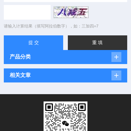
请输入计算结果（填写阿拉伯数字），如：三加四=7
产品分类
相关文章