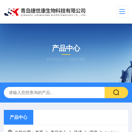
产品中心
PRODUCT CENTER
产品中心