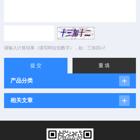
请输入计算结果（填写阿拉伯数字），如：三加四=7
产品分类
相关文章