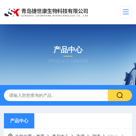
产品中心
PRODUCT CENTER
产品中心