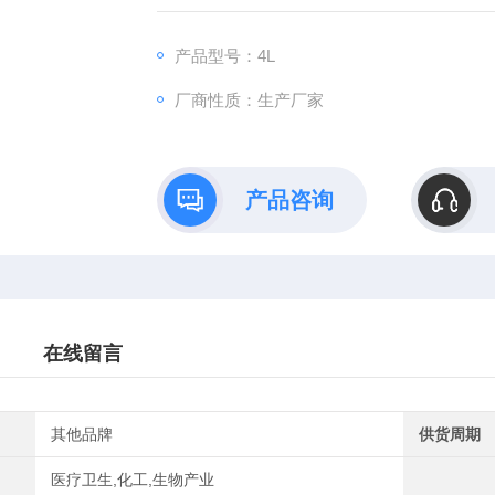
产品型号：4L
厂商性质：生产厂家
产品咨询
在线留言
其他品牌
供货周期
医疗卫生,化工,生物产业