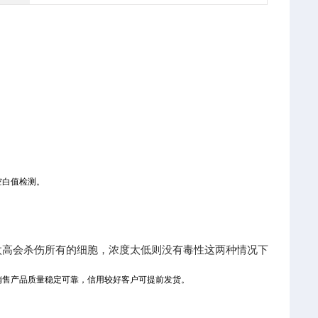
空白值检测。
太高会杀伤所有的细胞，浓度太低则没有毒性这两种情况下
销售产品质量稳定可靠，信用较好客户可提前发货。