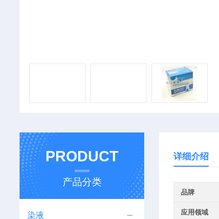
PRODUCT
详细介绍
产品分类
品牌
应用领域
染液