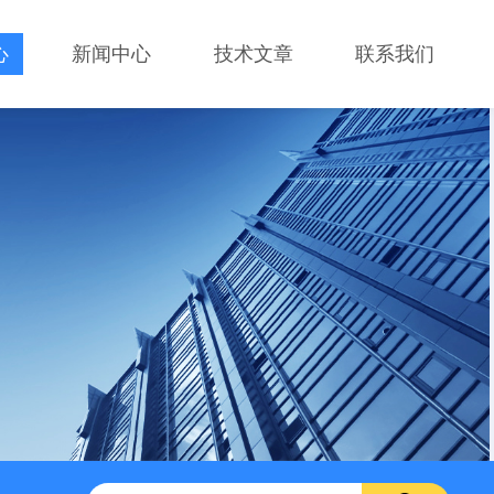
心
新闻中心
技术文章
联系我们