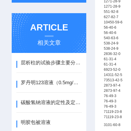
1271-28-9
1271-28-9
551-92-8
627-82-7
10450-59-6
ARTICLE
56-40-6
56-40-6
540-63-6
相关文章
538-24-9
538-24-9
2836-32-0
61-31-4
层析柱的试验步骤主要分为五步
61-31-4
6923-52-0
14311-52-5
73513-42-5
罗丹明123溶液（0.5mg/ml）说明书
2873-97-4
2873-97-4
76-49-3
76-49-3
碳酸氢钠溶液的定性及定量分析过程
76-49-3
71119-23-8
71119-23-8
明胶包被溶液
3101-60-8