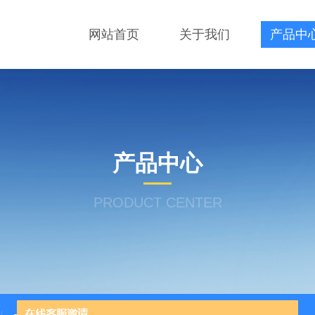
网站首页
关于我们
产品中
产品中心
PRODUCT CENTER