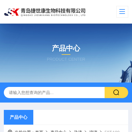
产品中心
PRODUCT CENTER
产品中心