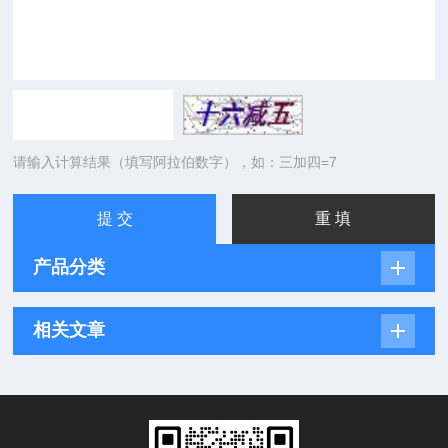
请输入计算结果（填写阿拉伯数字），如：三加四=7
产品分类
相关文章