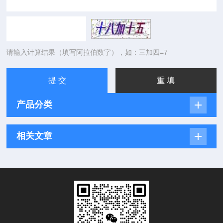
请输入计算结果（填写阿拉伯数字），如：三加四=7
产品分类
相关文章