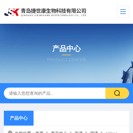
产品中心
PRODUCT CENTER
产品中心