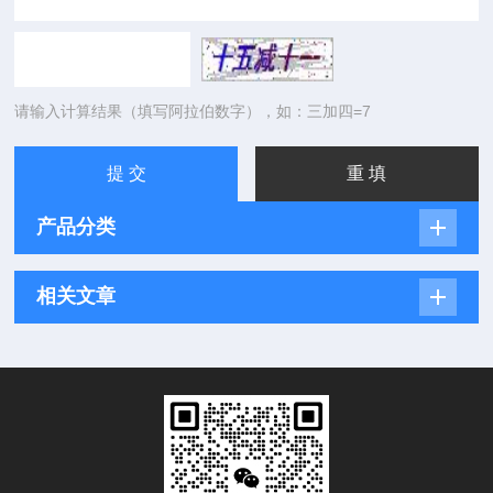
请输入计算结果（填写阿拉伯数字），如：三加四=7
产品分类
相关文章