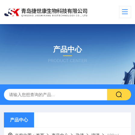
产品中心
PRODUCT CENTER
产品中心