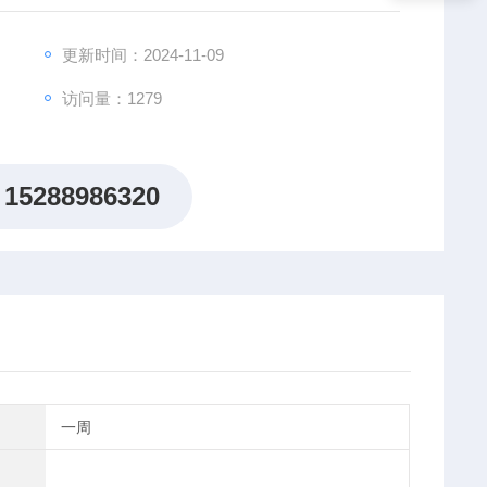
更新时间：2024-11-09
粒。
访问量：1279
15288986320
一周