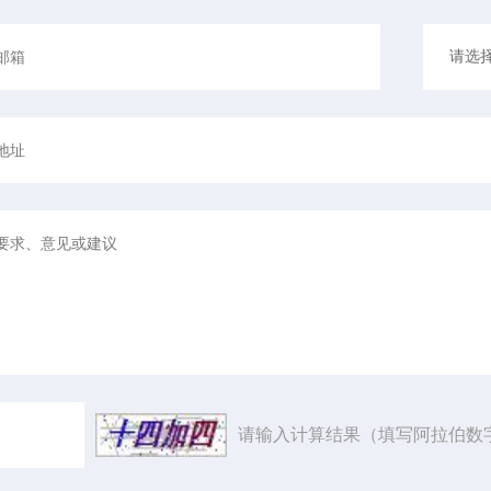
请输入计算结果（填写阿拉伯数