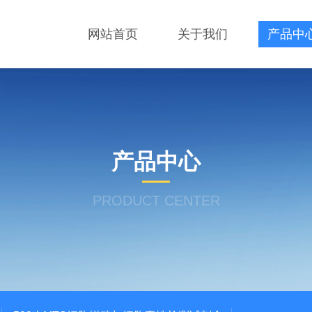
网站首页
关于我们
产品中
产品中心
PRODUCT CENTER