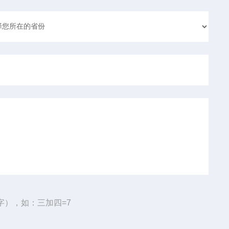
字），如：三加四=7