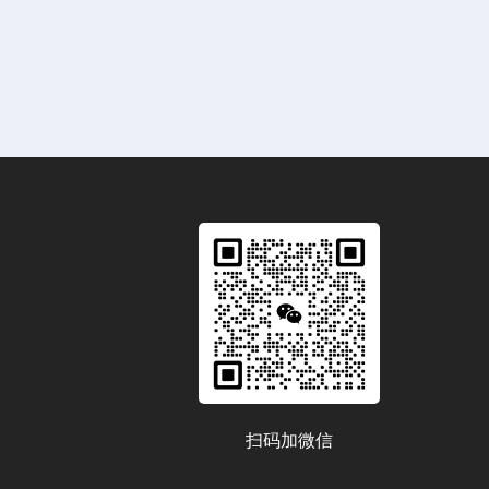
扫码加微信