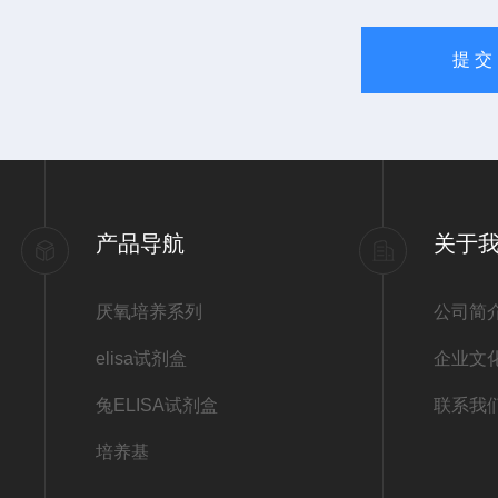
产品导航
关于
厌氧培养系列
公司简
elisa试剂盒
企业文
兔ELISA试剂盒
联系我
培养基