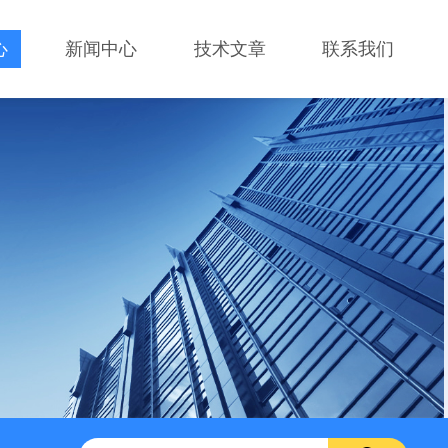
心
新闻中心
技术文章
联系我们