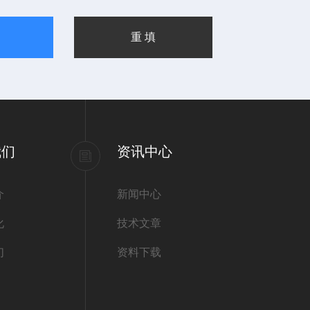
我们
资讯中心
介
新闻中心
化
技术文章
们
资料下载