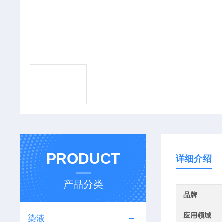
PRODUCT
详细介绍
产品分类
品牌
应用领域
染液