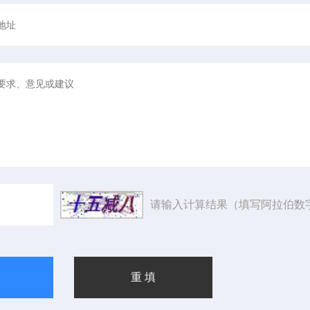
请输入计算结果（填写阿拉伯数