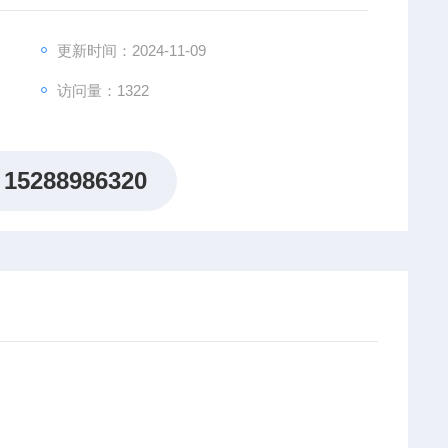
更新时间：2024-11-09
访问量：1322
15288986320