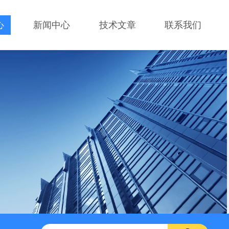
心
新闻中心
技术文章
联系我们