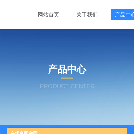
网站首页
关于我们
产品中
产品中心
PRODUCT CENTER