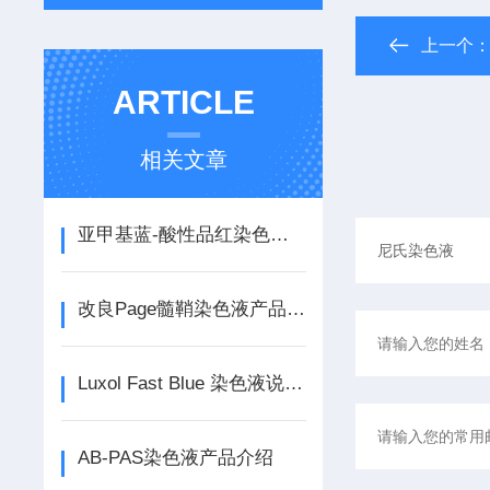
上一个
ARTICLE
相关文章
亚甲基蓝-酸性品红染色液产品介绍
改良Page髓鞘染色液产品介绍
Luxol Fast Blue 染色液说明书
AB-PAS染色液产品介绍