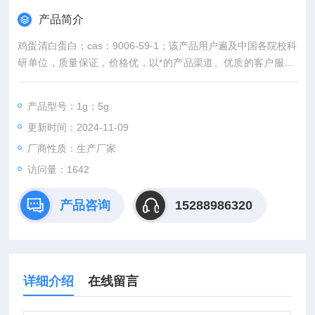
产品简介
鸡蛋清白蛋白；cas：9006-59-1；该产品用户遍及中国各院校科
研单位，质量保证，价格优，以*的产品渠道、优质的客户服务,
节约您的每一份经费，欢迎咨询订购。
产品型号：1g；5g
更新时间：2024-11-09
厂商性质：生产厂家
访问量：1642
产品咨询
15288986320
详细介绍
在线留言