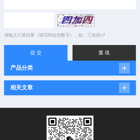
请输入计算结果（填写阿拉伯数字），如：三加四=7
产品分类
相关文章