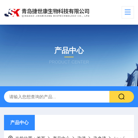
产品中心
PRODUCT CENTER
产品中心