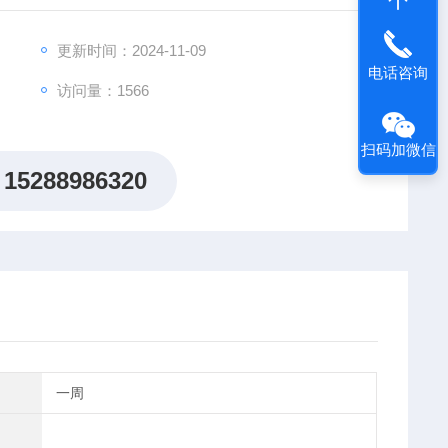
更新时间：2024-11-09
电话咨询
访问量：1566
扫码加微信
15288986320
一周