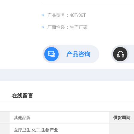
产品型号：48T/96T
厂商性质：生产厂家
产品咨询
在线留言
其他品牌
供货周期
医疗卫生,化工,生物产业