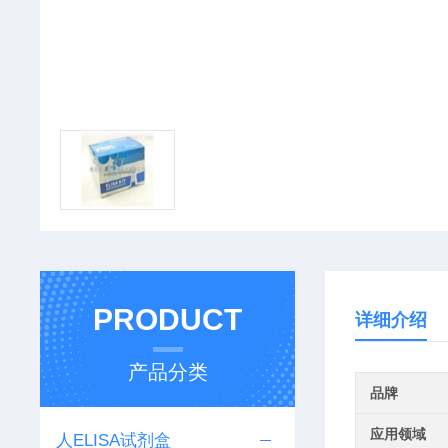
PRODUCT
详细介绍
产品分类
品牌
应用领域
人ELISA试剂盒