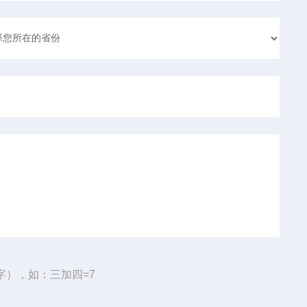
字），如：三加四=7