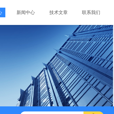
心
新闻中心
技术文章
联系我们