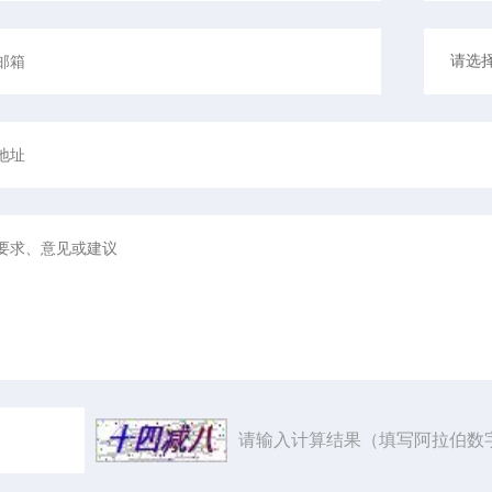
请输入计算结果（填写阿拉伯数