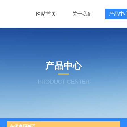
网站首页
关于我们
产品中
产品中心
PRODUCT CENTER