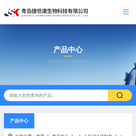
产品中心
PRODUCT CENTER
产品中心