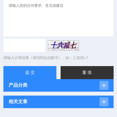
请输入计算结果（填写阿拉伯数字），如：三加四=7
产品分类
相关文章