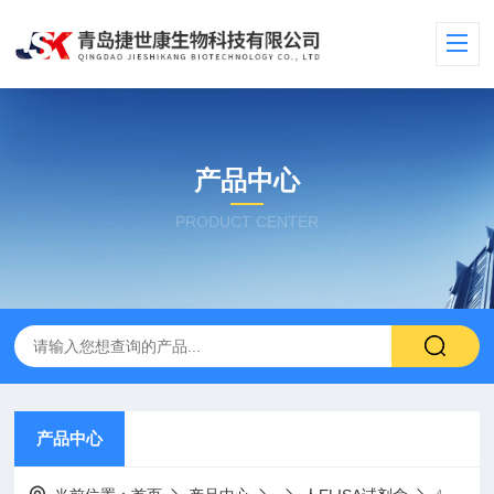
产品中心
PRODUCT CENTER
产品中心