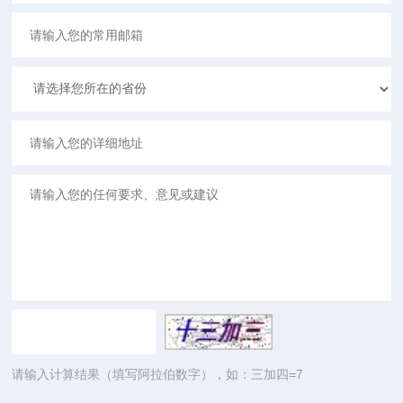
请输入计算结果（填写阿拉伯数字），如：三加四=7