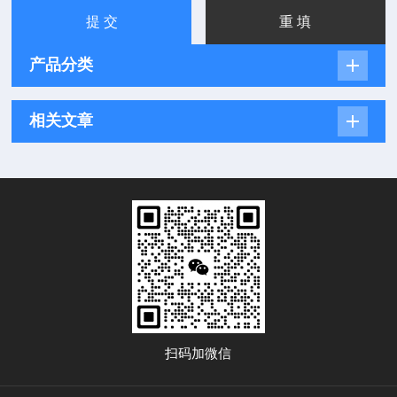
产品分类
相关文章
扫码加微信