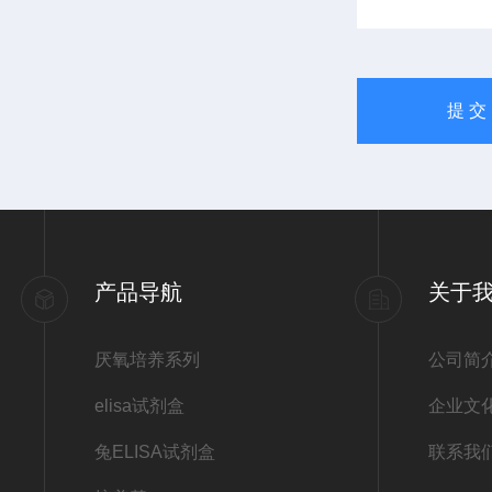
产品导航
关于
厌氧培养系列
公司简
elisa试剂盒
企业文
兔ELISA试剂盒
联系我