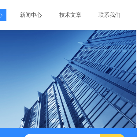
心
新闻中心
技术文章
联系我们