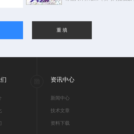
我们
资讯中心
介
新闻中心
化
技术文章
们
资料下载