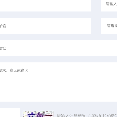
请输入计算结果（填写阿拉伯数