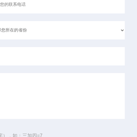
字），如：三加四=7