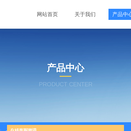
网站首页
关于我们
产品中
产品中心
PRODUCT CENTER