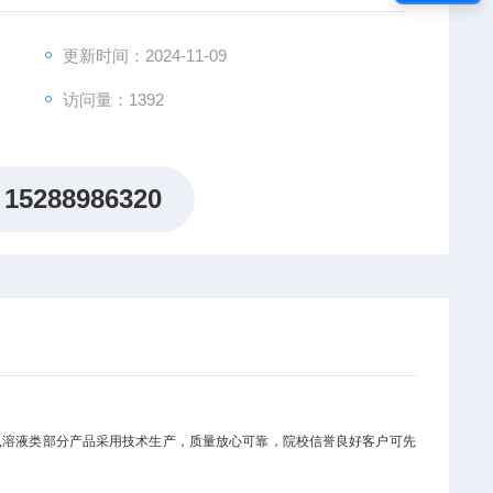
。
更新时间：2024-11-09
访问量：1392
15288986320
,溶液类部分产品采用技术生产，质量放心可靠，院校信誉良好客户可先