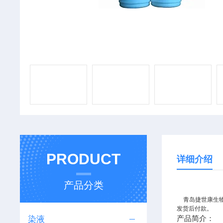
PRODUCT
详细介绍
产品分类
青岛捷世康生物
发货后付款。
染液
产品简介：