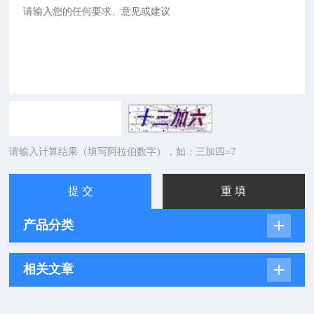
请输入计算结果（填写阿拉伯数字），如：三加四=7
产品分类
相关文章