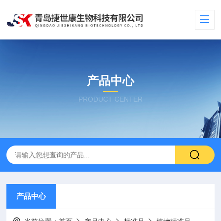
产品中心
PRODUCT CENTER
产品中心