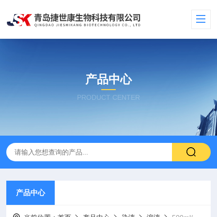
产品中心
PRODUCT CENTER
产品中心