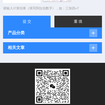
请输入计算结果（填写阿拉伯数字），如：三加四=7
产品分类
相关文章