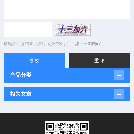
请输入计算结果（填写阿拉伯数字），如：三加四=7
产品分类
相关文章