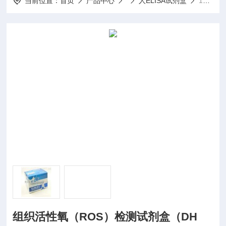
当前位置：
首页
产品中心
人ELISA试剂盒
100T;200T组织活性氧（ROS）检测试剂盒（DHE）
组织活性氧（ROS）检测试剂盒（DH