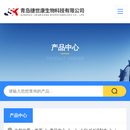
产品中心
PRODUCT CENTER
产品中心