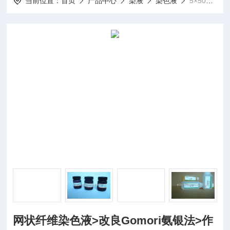
当前位置：
首页
产品中心
染液
染色液
5×50ml网状纤维染色液>改良Gomori氨银法>作用
网状纤维染色液>改良Gomori氨银法>作