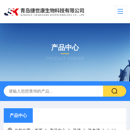
产品中心
PRODUCT CENTER
产品中心