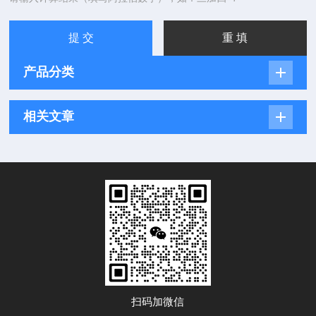
产品分类
相关文章
扫码加微信