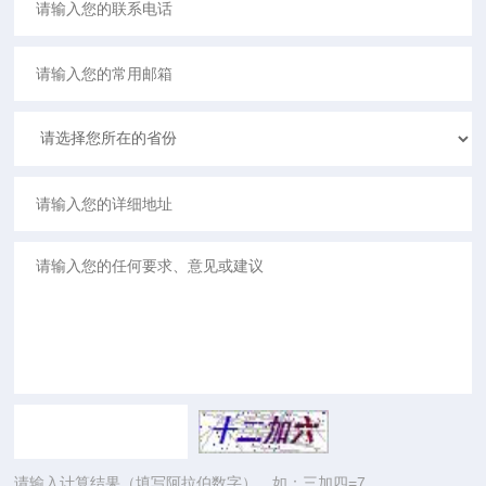
请输入计算结果（填写阿拉伯数字），如：三加四=7