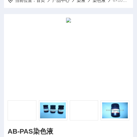
当前位置：
首页
产品中心
染液
染色液
6×100ml/瓶AB-PAS染色液
AB-PAS染色液