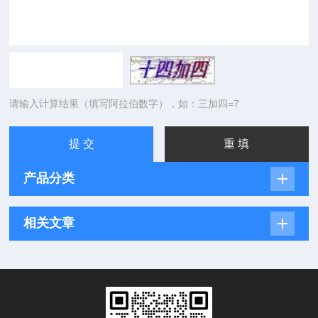
请输入计算结果（填写阿拉伯数字），如：三加四=7
产品分类
相关文章