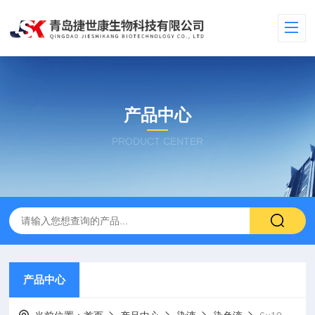
产品中心
PRODUCT CENTER
产品中心