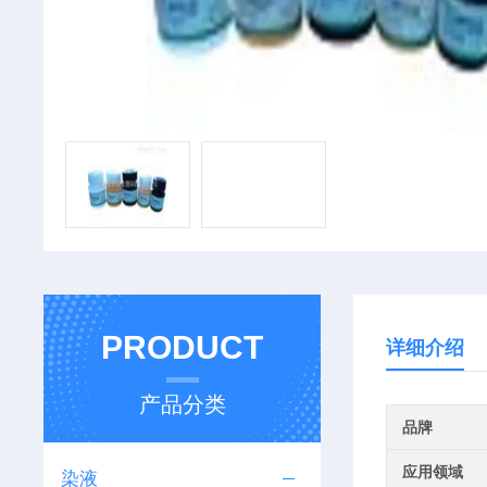
PRODUCT
详细介绍
产品分类
品牌
应用领域
染液