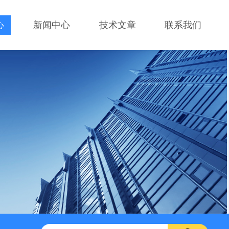
心
新闻中心
技术文章
联系我们