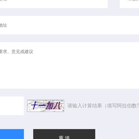
请输入计算结果（填写阿拉伯数