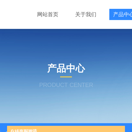
网站首页
关于我们
产品中
产品中心
PRODUCT CENTER