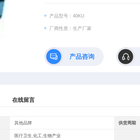
产品型号：40KU
厂商性质：生产厂家
产品咨询
在线留言
其他品牌
供货周期
医疗卫生,化工,生物产业