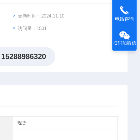
更新时间：2024-11-10
电话咨询
访问量：1501
扫码加微信
15288986320
现货