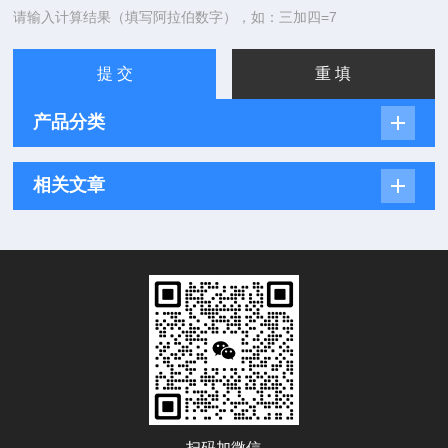
请输入计算结果（填写阿拉伯数字），如：三加四=7
产品分类
相关文章
扫码加微信