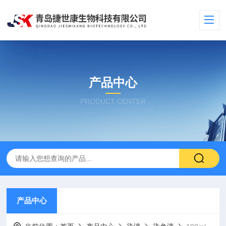
产品中心
PRODUCT CENTER
产品中心