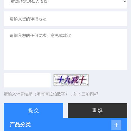
请输入计算结果（填写阿拉伯数字），如：三加四=7
产品分类