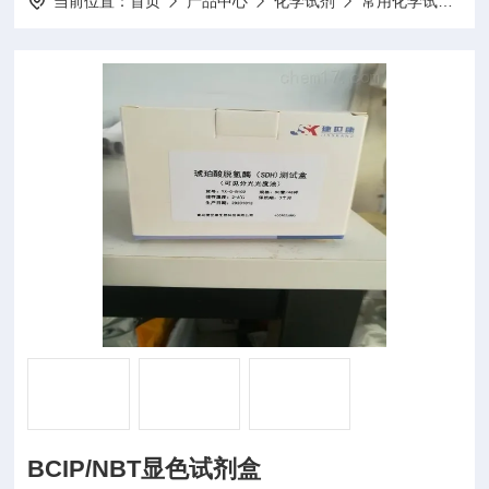
当前位置：
首页
产品中心
化学试剂
常用化学试剂
BCIP/NBT显色试剂盒