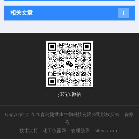
相关文章
扫码加微信
Copyright © 2026青岛捷世康生物科技有限公司版权所有
备案
号：
技术支持：
化工仪器网
管理登录
sitemap.xml