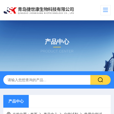
产品中心
PRODUCT CENTER
产品中心