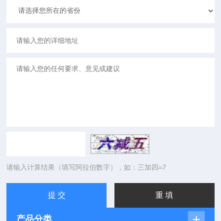
请输入计算结果（填写阿拉伯数字），如：三加四=7
产品分类