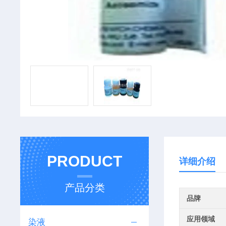
PRODUCT
详细介绍
产品分类
品牌
应用领域
染液