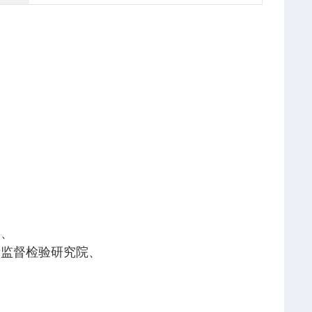
学、
量监督检验研究院、