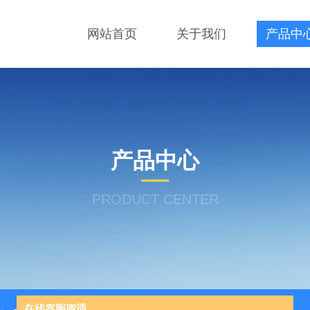
网站首页
关于我们
产品中
产品中心
PRODUCT CENTER