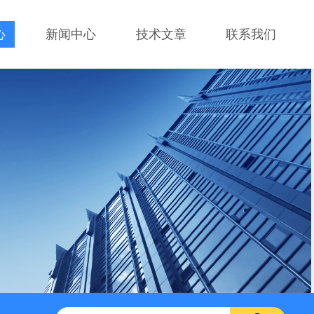
心
新闻中心
技术文章
联系我们