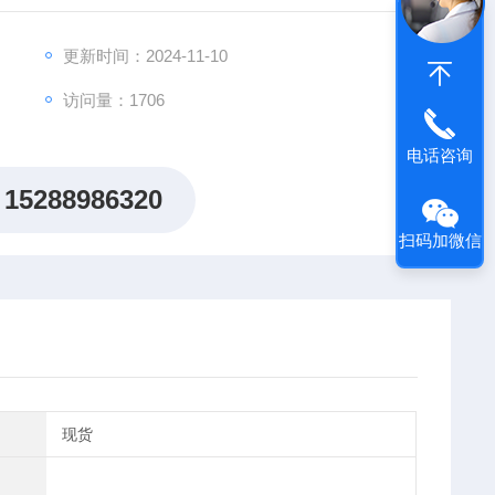
更新时间：2024-11-10
访问量：1706
电话咨询
15288986320
扫码加微信
现货