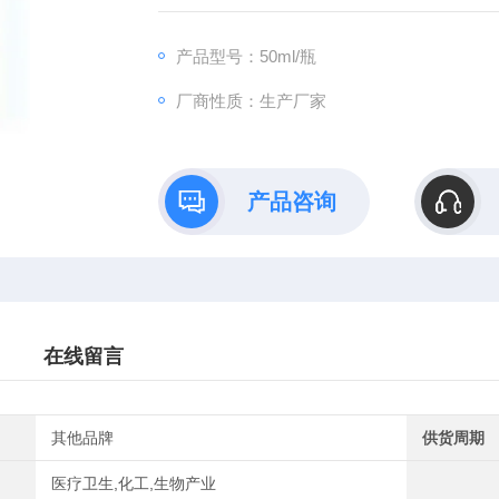
浙江大学、浙江理工大学等单位。
产品型号：50ml/瓶
厂商性质：生产厂家
产品咨询
在线留言
其他品牌
供货周期
医疗卫生,化工,生物产业