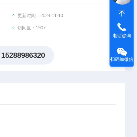
更新时间：2024-11-10
访问量：1907
电话咨询
15288986320
扫码加微信