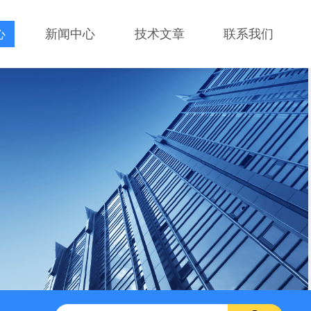
心
新闻中心
技术文章
联系我们