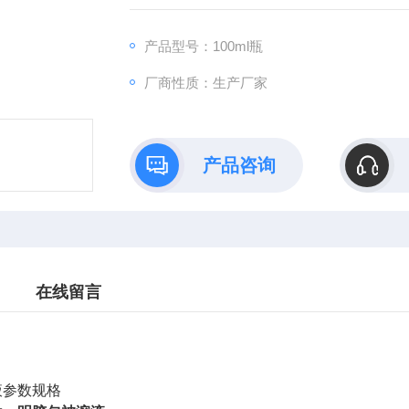
产品型号：100ml瓶
厂商性质：生产厂家
产品咨询
在线留言
液参数规格