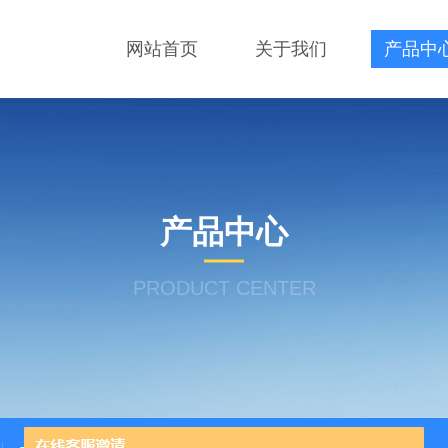
网站首页
关于我们
产品中
产品中心
PRODUCT CENTER