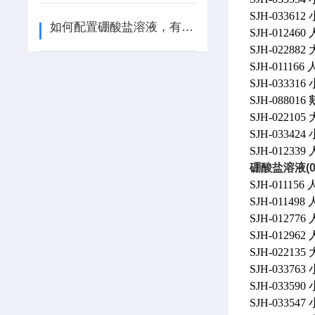
SJH-03361
如何配置硼酸盐溶液，有9步
SJH-0124
SJH-0228
SJH-0111
SJH-03331
SJH-0880
SJH-0221
SJH-0334
SJH-01233
硼酸盐溶液(0.1
SJH-0111
SJH-01149
SJH-012776
SJH-012962
SJH-0221
SJH-03376
SJH-0335
SJH-033547