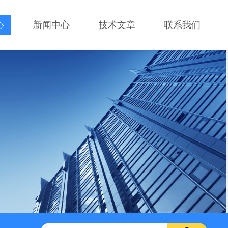
心
新闻中心
技术文章
联系我们