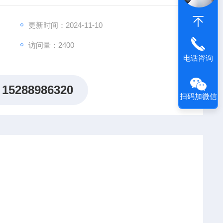
更新时间：2024-11-10
访问量：2400
电话咨询
15288986320
扫码加微信