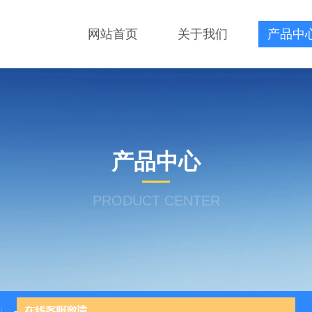
网站首页
关于我们
产品中
产品中心
PRODUCT CENTER