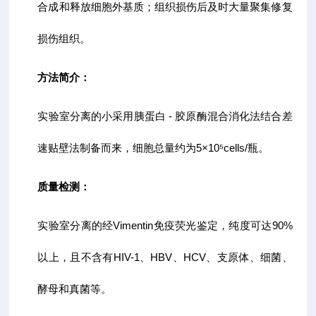
合成和释放细胞外基质；组织损伤后及时大量聚集修复
损伤组织。
方法简介：
实验室分离的小采用胰蛋白 - 胶原酶混合消化法结合差
速贴壁法制备而来，细胞总量约为5×10⁵cells/瓶。
质量检测：
实验室分离的经Vimentin免疫荧光鉴定，纯度可达90%
以上，且不含有HIV-1、HBV、HCV、支原体、细菌、
酵母和真菌等。