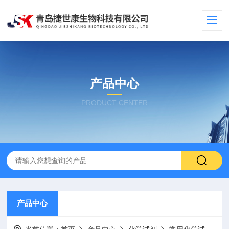
产品中心
PRODUCT CENTER
产品中心