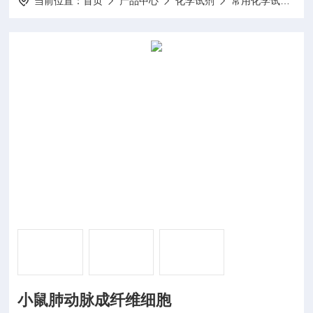
当前位置：
首页
产品中心
化学试剂
常用化学试剂
小鼠肺动脉成纤维细胞