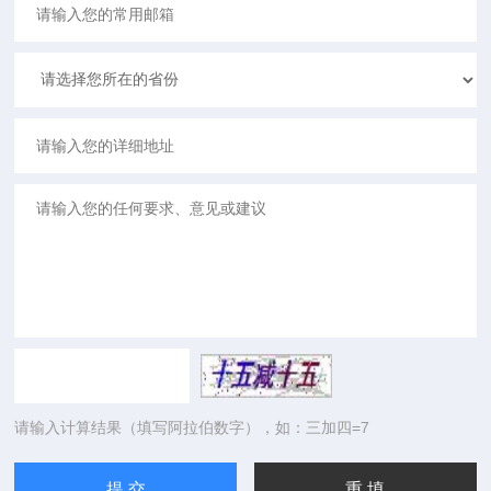
请输入计算结果（填写阿拉伯数字），如：三加四=7