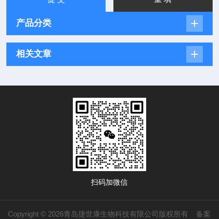
产品分类
相关文章
扫码加微信
Copyright © 2026青岛捷世康生物科技有限公司版权所有
备案