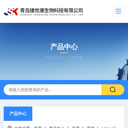
产品中心
PRODUCT CENTER
产品中心