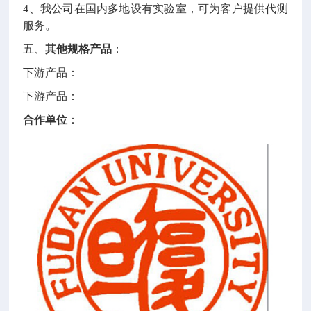
4、我公司在国内多地设有实验室，可为客户提供代测
服务。
五、
其他规格产品
：
下游产品：
下游产品：
合作单位
：