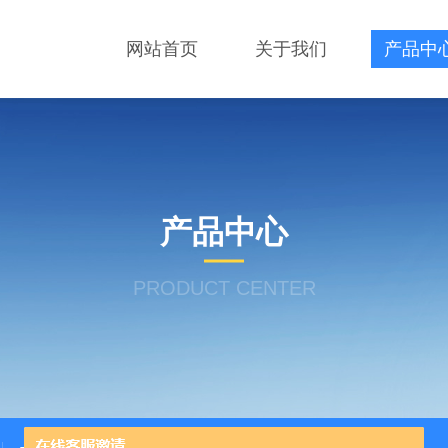
网站首页
关于我们
产品中
产品中心
PRODUCT CENTER