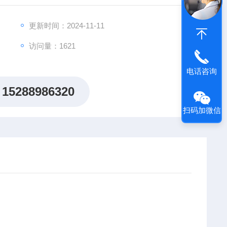
更新时间：2024-11-11
访问量：1621
电话咨询
15288986320
扫码加微信