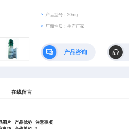
产品型号：20mg
厂商性质：生产厂家
产品咨询
在线留言
品图片
产品优势
注意事项
意事项
合作单位
*