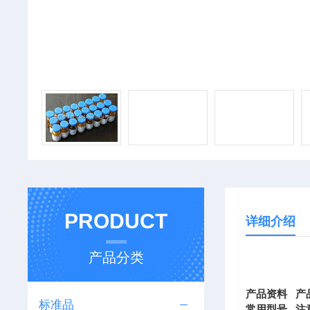
PRODUCT
详细介绍
产品分类
产品资料
产
标准品
常用型号
注