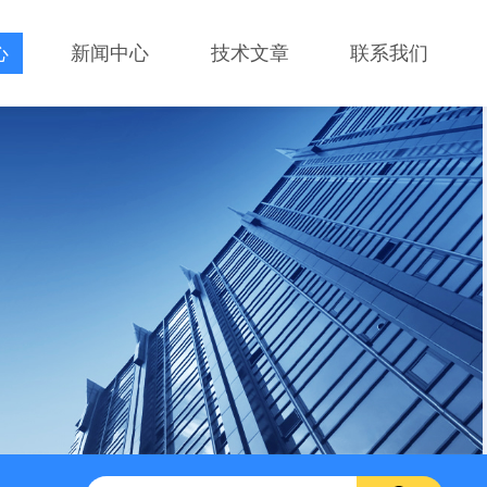
心
新闻中心
技术文章
联系我们