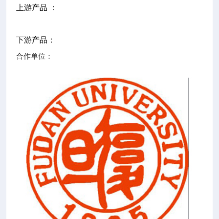
上游产品 ：
下游产品：
合作单位：