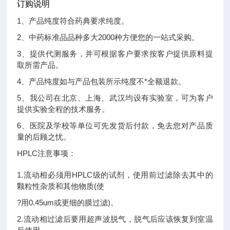
订购说明
1、产品纯度符合药典要求纯度。
2、中药标准品品种多大2000种方便您的一站式采购。
3、提供代测服务，并可根据客户要求按客户提供原料提
取所需产品。
4、产品纯度如与产品包装所示纯度不*全额退款。
5、我公司在北京、上海、武汉均设有实验室，可为客户
提供实验全程的技术服务。
6、医院及学校等单位可先发货后付款，免去您对产品质
量的后顾之忧。
HPLC注意事项：
1.流动相必须用HPLC级的试剂，使用前过滤除去其中的
颗粒性杂质和其他物质(使
?用0.45um或更细的膜过滤)。
2.流动相过滤后要用超声波脱气，脱气后应该恢复到室温