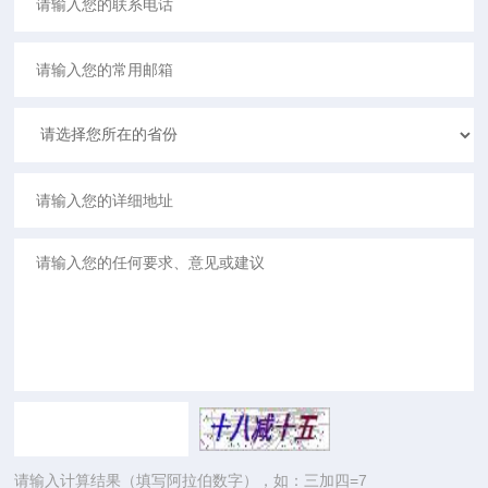
请输入计算结果（填写阿拉伯数字），如：三加四=7