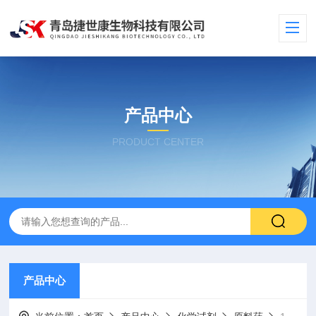
产品中心
PRODUCT CENTER
产品中心