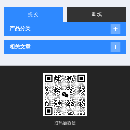
产品分类
相关文章
扫码加微信